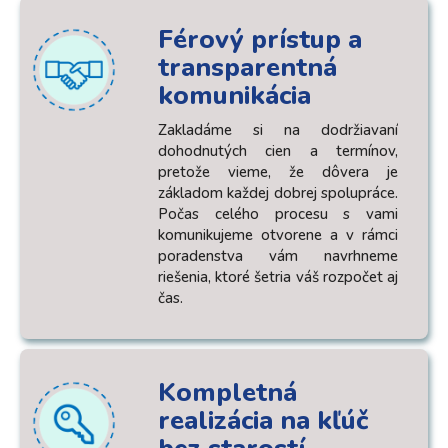
Férový prístup a
transparentná
komunikácia
Zakladáme si na dodržiavaní
dohodnutých cien a termínov,
pretože vieme, že dôvera je
základom každej dobrej spolupráce.
Počas celého procesu s vami
komunikujeme otvorene a v rámci
poradenstva vám navrhneme
riešenia, ktoré šetria váš rozpočet aj
čas.
Kompletná
realizácia na kľúč